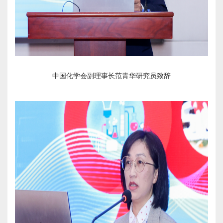
中国化学会副理事长范青华研究员致辞