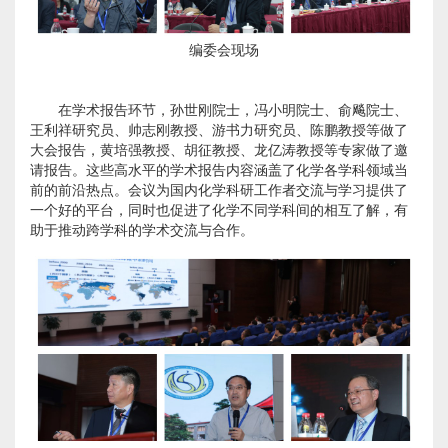
编委会现场
在学术报告环节，孙世刚院士，冯小明院士、俞飚院士、
王利祥研究员、帅志刚教授、游书力研究员、陈鹏教授等做了
大会报告，黄培强教授、胡征教授、龙亿涛教授等专家做了邀
请报告。这些高水平的学术报告内容涵盖了化学各学科领域当
前的前沿热点。会议为国内化学科研工作者交流与学习提供了
一个好的平台，同时也促进了化学不同学科间的相互了解，有
助于推动跨学科的学术交流与合作。