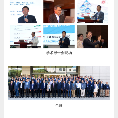
学术报告会现场
合影