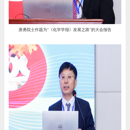
唐勇院士作题为“《化学学报》发展之路”的大会报告