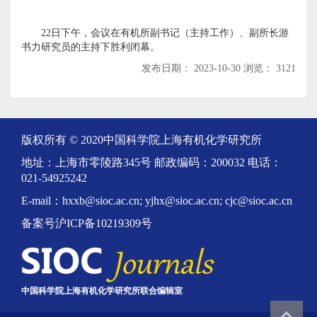
22
日下午，会议在有机所副书记（主持工作）、副所长游
书力研究员的主持下胜利闭幕。
发布日期： 2023-10-30 浏览： 3121
版权所有 © 2020中国科学院上海有机化学研究所
地址：上海市零陵路345号 邮政编码：200032 电话：
021-54925242
E-mail：hxxb@sioc.ac.cn; yjhx@sioc.ac.cn; cjc@sioc.ac.cn
备案号沪ICP备10219309号
中国科学院上海有机化学研究所联合编辑室