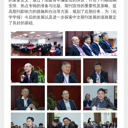
的重要意义，通过了组建青年编委会的决议，讨论了约稿组稿
安排、热点专辑的准备与出版、期刊宣传的重要性及策略、提
高期刊影响力的措施和办法等方面，规划了近期任务，为《化
学学报》今后的发展以及进一步探索中文期刊发展的道路奠定
了良好的基础。