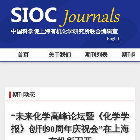
中国科学院上海有机化学研究所联合编辑室
English
首页
关于我们
期刊列表
期刊动
期刊动态
“未来化学高峰论坛暨《化学学
报》创刊90周年庆祝会”在上海