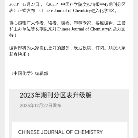
2023年12月27日，《2023年中国科学院文献情报中心期刊分区
表》正式发布。Chinese Journal of Chemistry进入化学1区。
衷心感谢广大作者、读者、编委、审稿专家、客座编辑、主管
和主办单位等长期以来对Chinese Journal of Chemistry的鼎力支
持！
编辑部将为大家提供更好的服务，欢迎投稿、订阅。顺祝大家
新春快乐！
《中国化学》编辑部