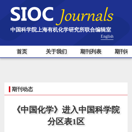
中国科学院上海有机化学研究所联合编辑室
English
首页
关于我们
期刊列表
期刊动
期刊动态
《中国化学》进入中国科学院
分区表1区