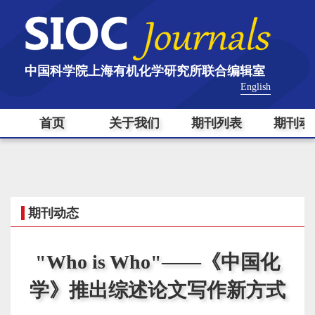
中国科学院上海有机化学研究所联合编辑室
English
首页
关于我们
期刊列表
期刊动
期刊动态
"Who is Who"——《中国化
学》推出综述论文写作新方式