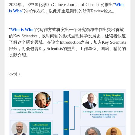
2024年，《中国化学》(Chinese Journal of Chemistry)推出”
Who
is Who
”的写作方式，以此来重建期刊的所有Review论文。
"
Who is Who
"的写作方式将突出一个研究领域中作出突出贡献
的Key Scientists，以时间轴的形式呈现科学发展史，让读者快速
了解这个研究领域。在论文Introduction之前，加入Key Scientists
部分，将会包含Key Scientists的照片、工作单位、国籍、精简的
贡献介绍。
示例：