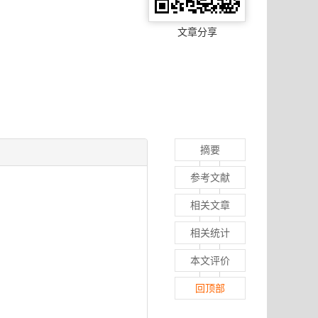
文章分享
摘要
参考文献
相关文章
相关统计
本文评价
回顶部