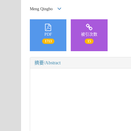
Meng Qingbo
PDF
被引次数
1713
15
摘要/Abstract