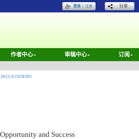
｜
分享
登录
注册
作者中心
审稿中心
订阅
.6023/A1503E001
 Opportunity and Success