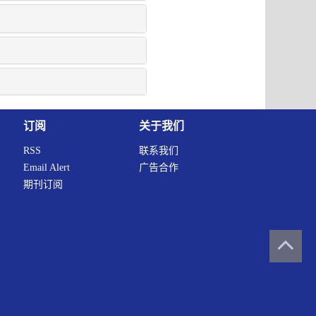
订阅
关于我们
RSS
联系我们
Email Alert
广告合作
期刊订阅