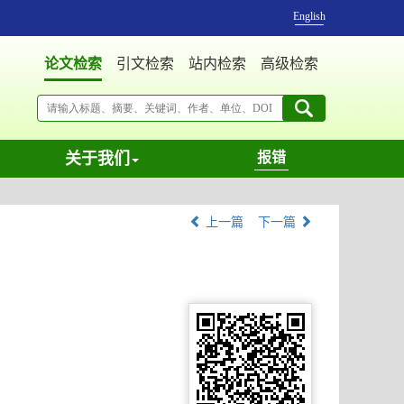
English
论文检索
引文检索
站内检索
高级检索
关于我们
报错
上一篇
下一篇