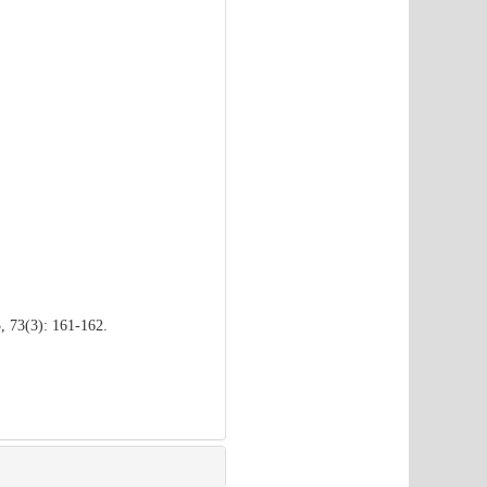
, 73(3): 161-162.