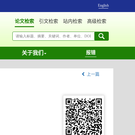
English
论文检索
引文检索
站内检索
高级检索
关于我们
报错
上一篇