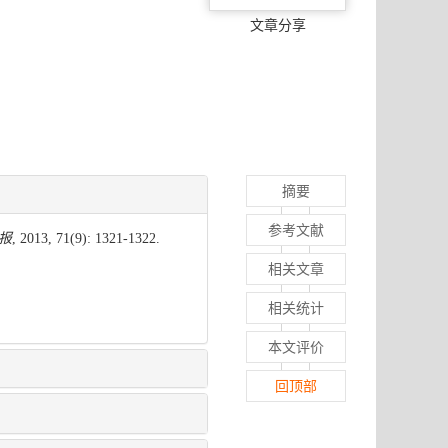
文章分享
摘要
参考文献
报
, 2013, 71(9): 1321-1322.
相关文章
相关统计
本文评价
回顶部