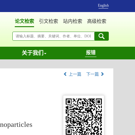
English
论文检索
引文检索
站内检索
高级检索
关于我们
报错
上一篇
下一篇
noparticles