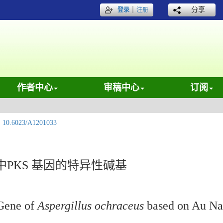
｜
分享
登录
注册
作者中心
审稿中心
订阅
:
10.6023/A1201033
中PKS 基因的特异性碱基
 Gene of
Aspergillus ochraceus
based on Au Na