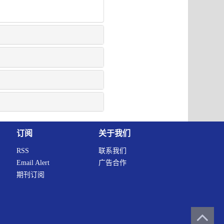
订阅
关于我们
RSS
联系我们
Email Alert
广告合作
期刊订阅