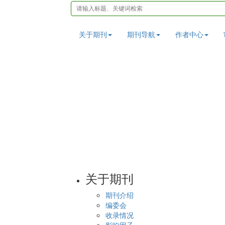
关于期刊
期刊导航
作者中心
关于期刊
期刊介绍
编委会
收录情况