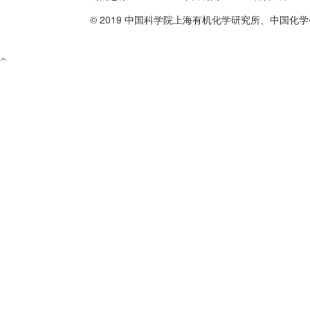
© 2019 中国科学院上海有机化学研究所、中国化学
备案号沪ICP备10219309号