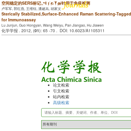
空间稳定的SERS标记金纳米棒探针用于免疫检测
卢军军, 郭红燕, 王维钰, 潘建高, 胡家文
Sterically Stabilized,Surface-Enhanced Raman Scattering-Tagg
for Immunoassay
Lu Junjun, Guo Hongyan, Wang Weiyu, Pan Jiangao, Hu Jiawen
化学学报 . 2012, (
01
): 65 -70 . DOI: 10.6023/A1105311
论文检索
引文检索
站内检索
高级检索