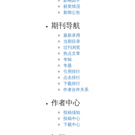
影响因子
获奖情况
新闻公告
期刊导航
最新录用
当期目录
过刊浏览
热点文章
专辑
专题
引用排行
点击排行
下载排行
作者合作关系
作者中心
投稿须知
投稿中心
下载中心