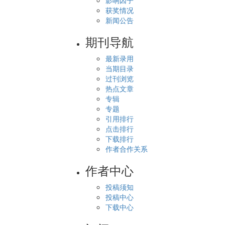
影响因子
获奖情况
新闻公告
期刊导航
最新录用
当期目录
过刊浏览
热点文章
专辑
专题
引用排行
点击排行
下载排行
作者合作关系
作者中心
投稿须知
投稿中心
下载中心