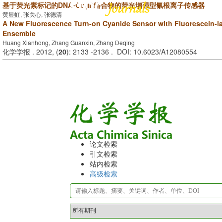
基于荧光素标记的DNA-Cu(II)络合物的荧光增强型氰根离子传感器
黄显虹, 张关心, 张德清
A New Fluorescence Turn-on Cyanide Sensor with Fluorescein-la
Ensemble
Huang Xianhong, Zhang Guanxin, Zhang Deqing
化学学报 . 2012, (
20
): 2133 -2136 . DOI: 10.6023/A12080554
论文检索
引文检索
站内检索
高级检索