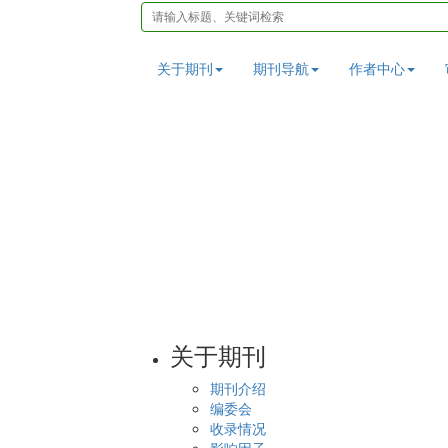
关于期刊
期刊导航
作者中心
关于期刊
期刊介绍
编委会
收录情况