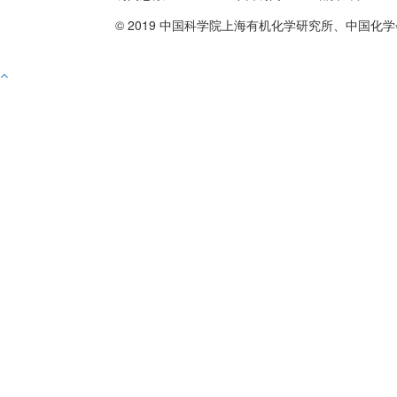
© 2019 中国科学院上海有机化学研究所、中国化学
备案号沪ICP备10219309号