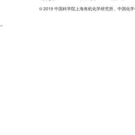
© 2019 中国科学院上海有机化学研究所、中国化学
备案号沪ICP备10219309号