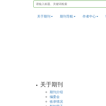
关于期刊
期刊导航
作者中心
关于期刊
期刊介绍
编委会
收录情况