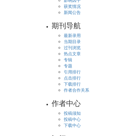
影响因子
获奖情况
新闻公告
期刊导航
最新录用
当期目录
过刊浏览
热点文章
专辑
专题
引用排行
点击排行
下载排行
作者合作关系
作者中心
投稿须知
投稿中心
下载中心