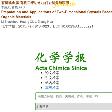
有机或金属-有机二维纳米材料的制备与应用
李绍周, 黄晓, 张华
Preparation and Applications of Two-Dimensional Crystals Based
Organic Materials
Li Shaozhou, Huang Xiao, Zhang Hua
化学学报 . 2015, (
9
): 913 -923 . DOI: 10.6023/A15030221
论文检索
引文检索
站内检索
高级检索