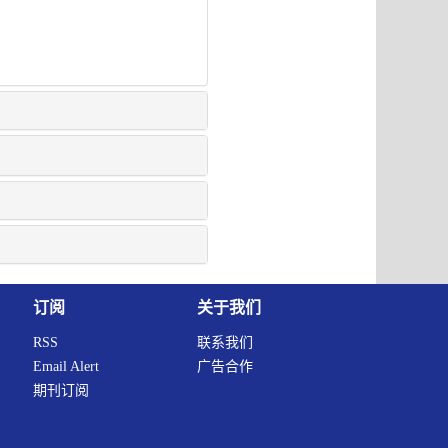
订阅
关于我们
RSS
联系我们
Email Alert
广告合作
期刊订阅