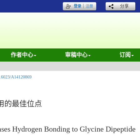
｜
分享
登录
注册
作者中心
审稿中心
订阅
.6023/A14120869
用的最佳位点
Bases Hydrogen Bonding to Glycine Dipeptide