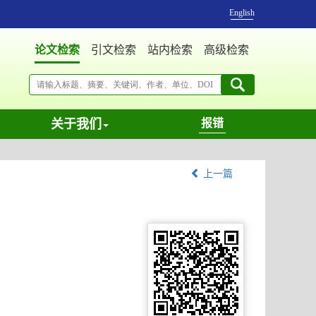
English
论文检索
引文检索
站内检索
高级检索
关于我们
报错
上一篇