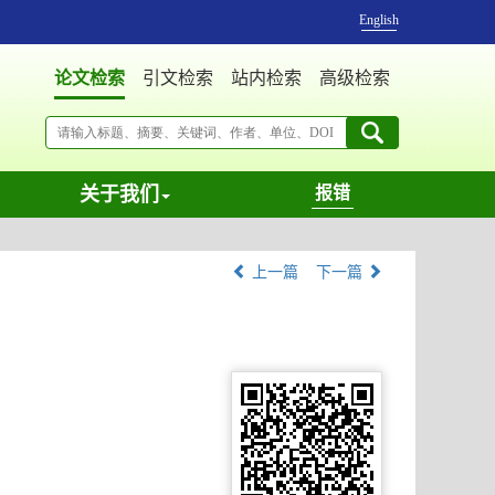
English
论文检索
引文检索
站内检索
高级检索
关于我们
报错
上一篇
下一篇