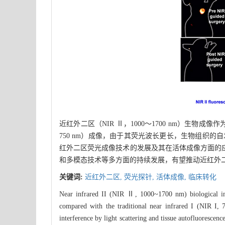
近红外二区（NIR Ⅱ，1000～1700 nm）生物成像
750 nm）成像，由于其荧光波长更长，生物组织
红外二区荧光成像技术的发展及其在活体成像方面的
和多模态技术等多方面的持续发展，有望推动近红外二
关键词:
近红外二区,
荧光探针,
活体成像,
临床转化
Near infrared II (NIR Ⅱ, 1000~1700 nm) biological ima
compared with the traditional near infrared I (NIR I,
interference by light scattering and tissue autofluorescenc