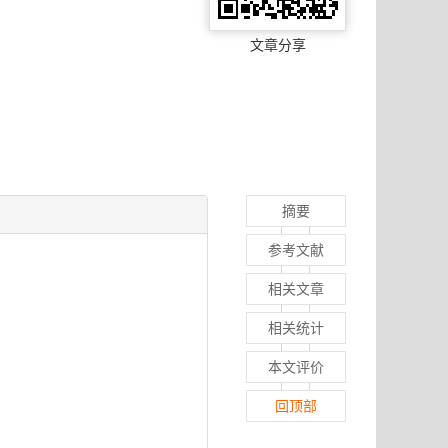
文章分享
摘要
参考文献
相关文章
相关统计
本文评价
回顶部