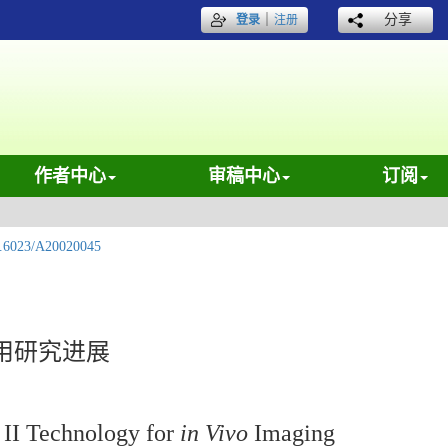
｜
分享
登录
注册
作者中心
审稿中心
订阅
.6023/A20020045
用研究进展
 II Technology for
in Vivo
Imaging