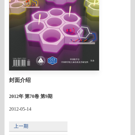
封面介绍
2012年 第70卷 第9期
2012-05-14
上一期