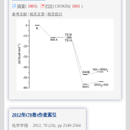
摘要
(
1803
)
PDF
(1303KB)
(
1601
)
参考文献
|
相关文章
|
相关统计
2012年(70卷)作者索引
化学学报 2012, 70 (24), pp 2549-2564