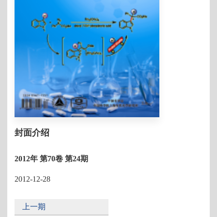
封面介绍
2012年 第70卷 第24期
2012-12-28
上一期