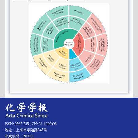
ISSN: 0567-7351 CN: 31-1320/O6
地址：上海市零陵路345号
邮政编码：200032