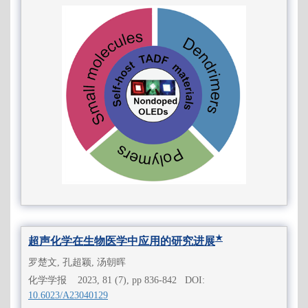
★
超声化学在生物医学中应用的研究进展
罗楚文, 孔超颖, 汤朝晖
化学学报 2023, 81 (7), pp 836-842 DOI:
10.6023/A23040129