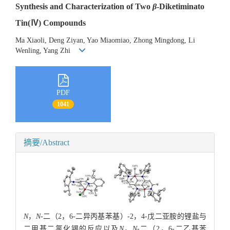
Synthesis and Characterization of Two
β
-Diketiminato
Tin(Ⅳ) Compounds
Ma Xiaoli, Deng Ziyan, Yao Miaomiao, Zhong Mingdong, Li
Wenling, Yang Zhi
PDF
1041
摘要/Abstract
N
，
N
-二（2，6-二异丙基苯基）-2，4-戊二亚胺的锂盐与
二甲基二氯化锡的反应以及
N
，
N
-二（2，6-二乙基苯