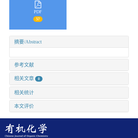
PDF
57
摘要/Abstract
参考文献
相关文章
0
相关统计
本文评价