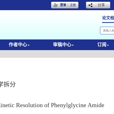
｜
分享
登录
注册
论文
作者中心
审稿中心
订阅
学拆分
inetic Resolution of Phenylglycine Amide