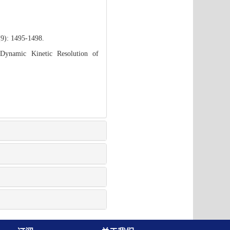
(9): 1495-1498.
ynamic Kinetic Resolution of