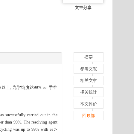
文章分享
摘要
参考文献
相关文章
以上, 光学纯度达99%
ee
. 手性
相关统计
本文评价
as successfully carried out in the
回顶部
her than 99%. The resolving agent
 recycling was up to 99% with
ee
＞