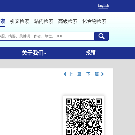
English
检索
引文检索
站内检索
高级检索
化合物检索
关于我们
报错
上一篇
下一篇