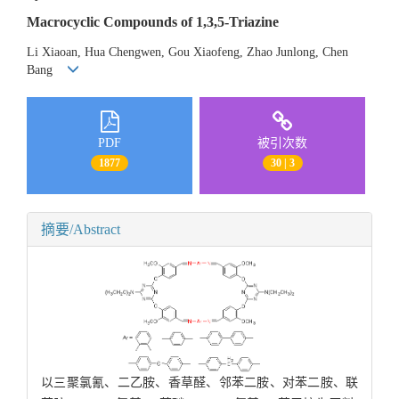
Macrocyclic Compounds of 1,3,5-Triazine
Li Xiaoan, Hua Chengwen, Gou Xiaofeng, Zhao Junlong, Chen
Bang
PDF
被引次数
1877
30 | 3
摘要/Abstract
以三聚氯氰、二乙胺、香草醛、邻苯二胺、对苯二胺、联