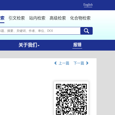
English
检索
引文检索
站内检索
高级检索
化合物检索
关于我们
报错
上一篇
下一篇