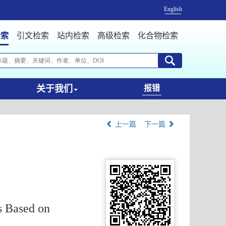
English
检索
引文检索
站内检索
高级检索
化合物检索
关于我们
报错
上一篇
下一篇
s Based on