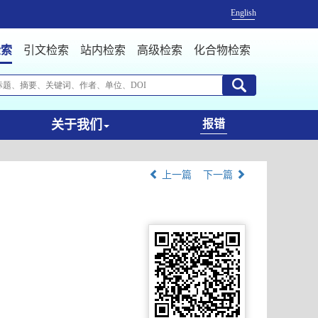
English
检索
引文检索
站内检索
高级检索
化合物检索
关于我们
报错
上一篇
下一篇