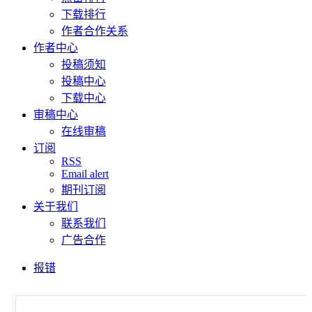
下载排行
作者合作关系
作者中心
投稿须知
投稿中心
下载中心
审稿中心
在线审稿
订阅
RSS
Email alert
期刊订阅
关于我们
联系我们
广告合作
报错