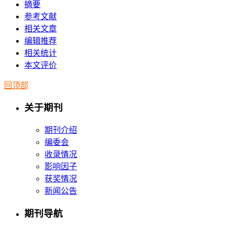
摘要
参考文献
相关文章
编辑推荐
相关统计
本文评价
回顶部
关于期刊
期刊介绍
编委会
收录情况
影响因子
获奖情况
新闻公告
期刊导航