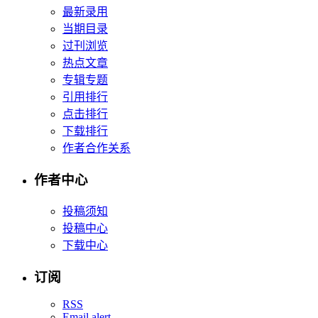
最新录用
当期目录
过刊浏览
热点文章
专辑专题
引用排行
点击排行
下载排行
作者合作关系
作者中心
投稿须知
投稿中心
下载中心
订阅
RSS
Email alert