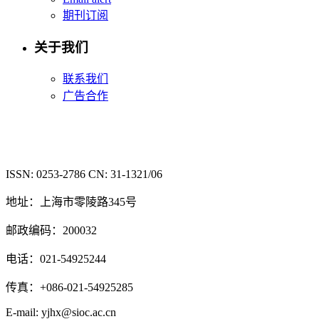
期刊订阅
关于我们
联系我们
广告合作
ISSN: 0253-2786 CN: 31-1321/06
地址：上海市零陵路345号
邮政编码：200032
电话：021-54925244
传真：+086-021-54925285
E-mail: yjhx@sioc.ac.cn