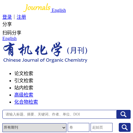
English
登录
｜
注册
分享
扫码分享
English
论文检索
引文检索
站内检索
高级检索
化合物检索