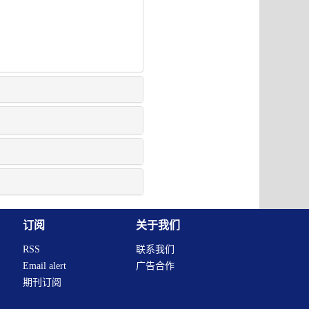
订阅
关于我们
RSS
联系我们
Email alert
广告合作
期刊订阅