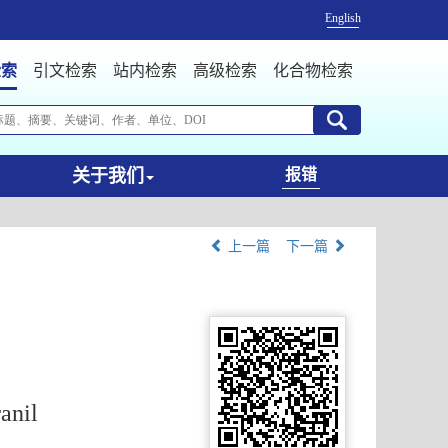
English
检索
引文检索
站内检索
高级检索
化合物检索
关于我们
报错
上一篇
下一篇
anil