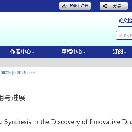
｜
分享
登录
注册
论文
作者中心
审稿中心
订阅
.6023/cjoc201408007
用与进展
c Synthesis in the Discovery of Innovative Dr