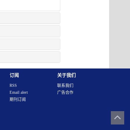
订阅
关于我们
RSS
联系我们
Email alert
广告合作
期刊订阅