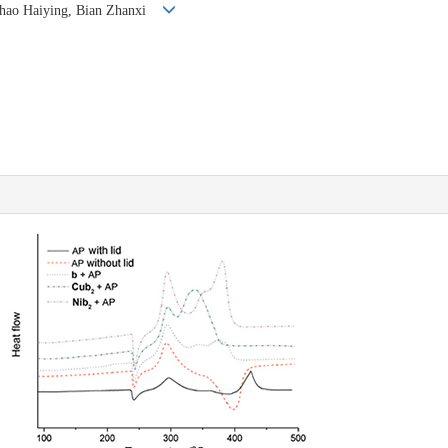
 Zhao Haiying, Bian Zhanxi