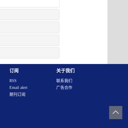
订阅
关于我们
RSS
联系我们
Email alert
广告合作
期刊订阅