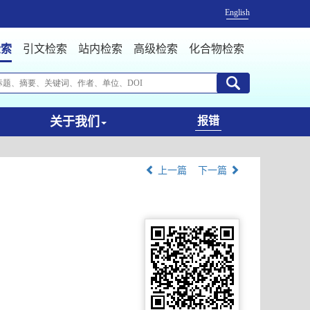
English
检索
引文检索
站内检索
高级检索
化合物检索
关于我们
报错
上一篇
下一篇