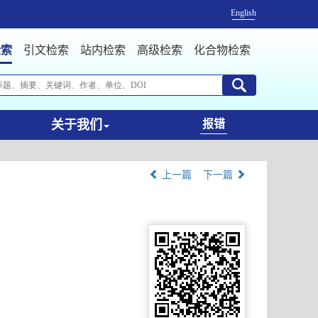
English
检索
引文检索
站内检索
高级检索
化合物检索
关于我们
报错
上一篇
下一篇