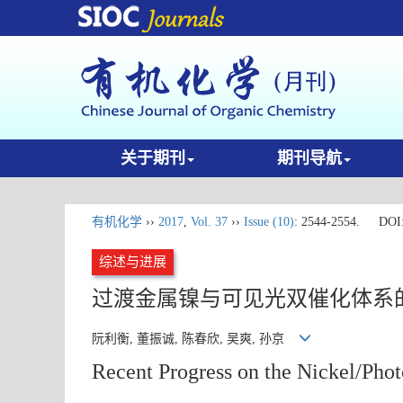
关于期刊
期刊导航
有机化学
››
2017
,
Vol. 37
››
Issue (10)
: 2544-2554.
DOI
综述与进展
过渡金属镍与可见光双催化体系
阮利衡, 董振诚, 陈春欣, 吴爽, 孙京
Recent Progress on the Nickel/Phot