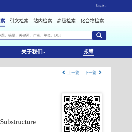
English
检索
引文检索
站内检索
高级检索
化合物检索
关于我们
报错
上一篇
下一篇
Substructure