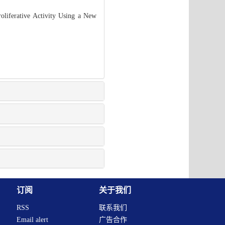
liferative Activity Using a New
订阅
关于我们
RSS
联系我们
Email alert
广告合作