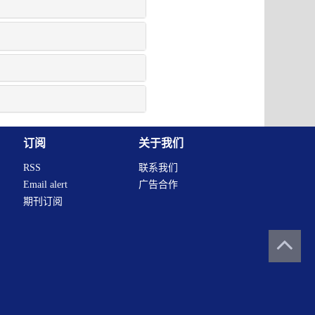
订阅
关于我们
RSS
联系我们
Email alert
广告合作
期刊订阅