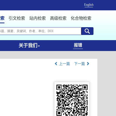
English
检索
引文检索
站内检索
高级检索
化合物检索
关于我们
报错
上一篇
下一篇