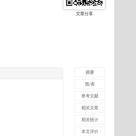
文章分享
摘要
图/表
参考文献
相关文章
相关统计
本文评价