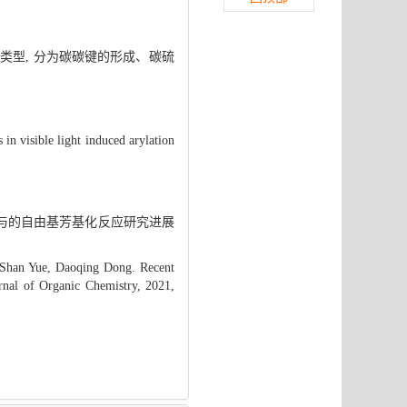
类型, 分为碳碳键的形成、碳硫
 in visible light induced arylation
鎓盐参与的自由基芳基化反应研究进展
 Shan Yue, Daoqing Dong. Recent
urnal of Organic Chemistry, 2021,