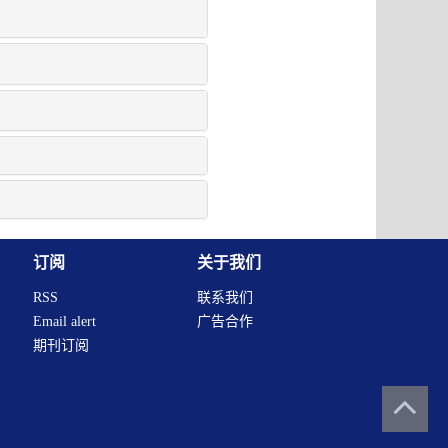
订阅
关于我们
RSS
联系我们
Email alert
广告合作
期刊订阅