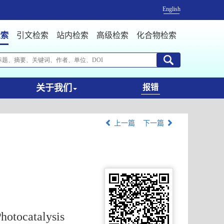
English
检索
引文检索
站内检索
高级检索
化合物检索
关于我们
报错
上一篇
下一篇
hotocatalysis