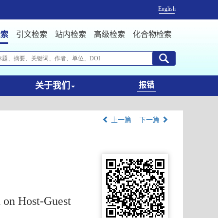
English
检索
引文检索
站内检索
高级检索
化合物检索
关于我们
报错
上一篇
下一篇
 on Host-Guest