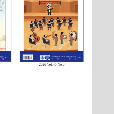
2026 Vol.46 No.3