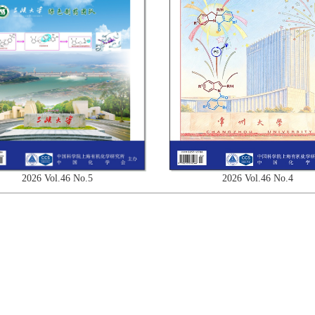
2026 Vol.46 No.4
2026 Vol.46 No.5