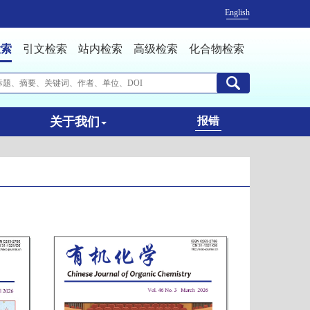
English
检索
引文检索
站内检索
高级检索
化合物检索
关于我们
报错