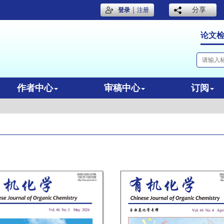
｜
分享
登录
注册
论文
作者中心
审稿中心
订阅