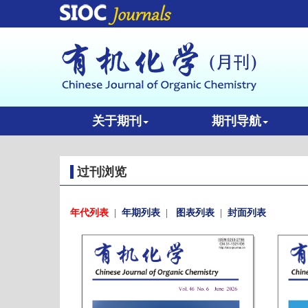
关于期刊
期刊导航
过刊浏览
年代列表
|
年期列表
|
图表列表
|
封面列表