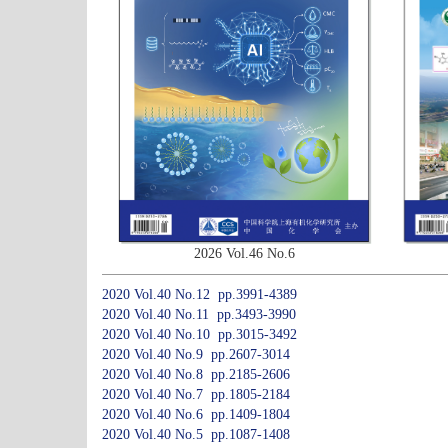
2026 Vol.46 No.6
2020 Vol.40 No.12 pp.3991-4389
2020 Vol.40 No.11 pp.3493-3990
2020 Vol.40 No.10 pp.3015-3492
2020 Vol.40 No.9 pp.2607-3014
2020 Vol.40 No.8 pp.2185-2606
2020 Vol.40 No.7 pp.1805-2184
2020 Vol.40 No.6 pp.1409-1804
2020 Vol.40 No.5 pp.1087-1408