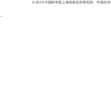
© 2019 中国科学院上海有机化学研究所、中国化学
备案号沪ICP备10219309号