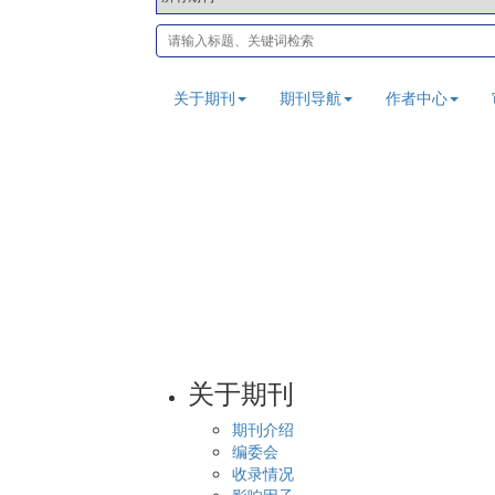
关于期刊
期刊导航
作者中心
关于期刊
期刊介绍
编委会
收录情况