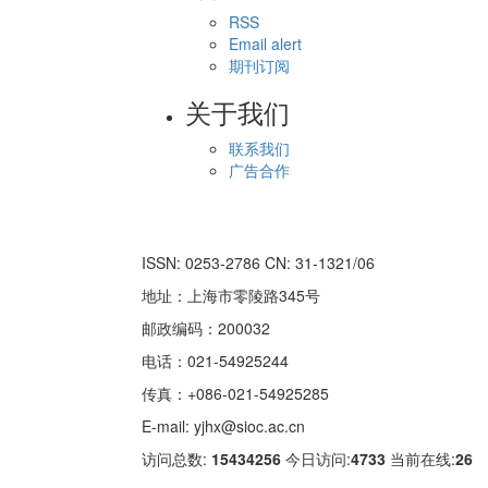
RSS
Email alert
期刊订阅
关于我们
联系我们
广告合作
ISSN: 0253-2786 CN: 31-1321/06
地址：上海市零陵路345号
邮政编码：200032
电话：021-54925244
传真：+086-021-54925285
E-mail: yjhx@sioc.ac.cn
访问总数:
15434256
今日访问:
4733
当前在线:
26