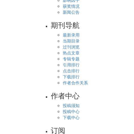
影响因子
获奖情况
新闻公告
期刊导航
最新录用
当期目录
过刊浏览
热点文章
专辑专题
引用排行
点击排行
下载排行
作者合作关系
作者中心
投稿须知
投稿中心
下载中心
订阅