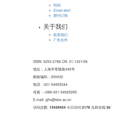
RSS
Email alert
期刊订阅
关于我们
联系我们
广告合作
ISSN: 0253-2786 CN: 31-1321/06
地址：上海市零陵路345号
邮政编码：200032
电话：021-54925244
传真：+086-021-54925285
E-mail: yjhx@sioc.ac.cn
访问总数:
15429454
今日访问:
2178
当前在线:
30