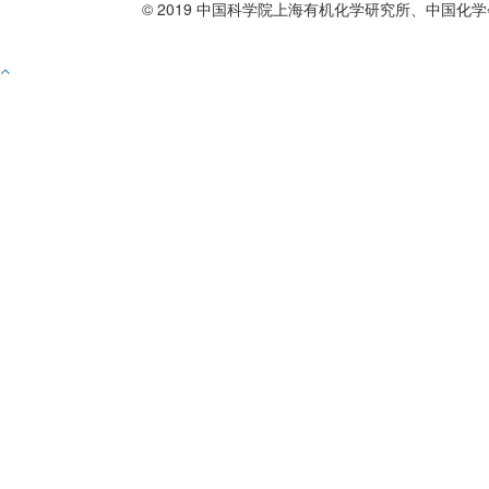
© 2019 中国科学院上海有机化学研究所、中国化学
备案号沪ICP备10219309号