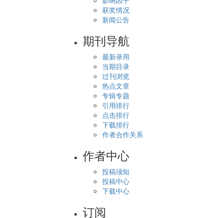
影响因子
获奖情况
新闻公告
期刊导航
最新录用
当期目录
过刊浏览
热点文章
专辑专题
引用排行
点击排行
下载排行
作者合作关系
作者中心
投稿须知
投稿中心
下载中心
订阅