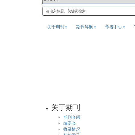
关于期刊
期刊导航
作者中心
关于期刊
期刊介绍
编委会
收录情况