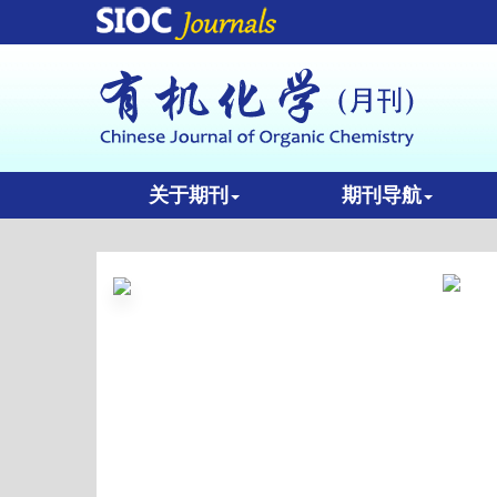
关于期刊
期刊导航