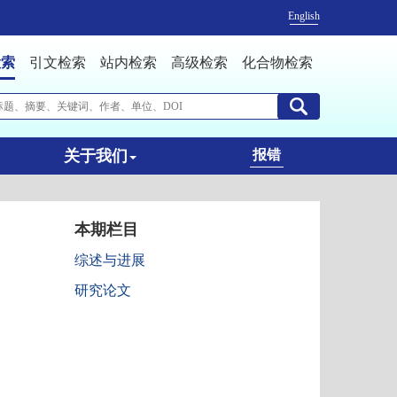
English
检索
引文检索
站内检索
高级检索
化合物检索
关于我们
报错
本期栏目
综述与进展
研究论文