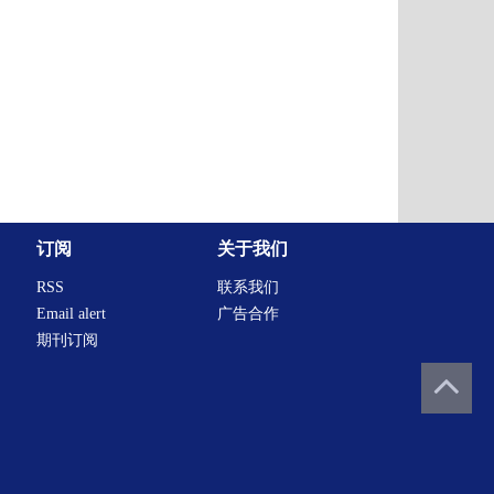
订阅
关于我们
RSS
联系我们
Email alert
广告合作
期刊订阅