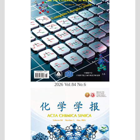
2026 Vol.84 No.6