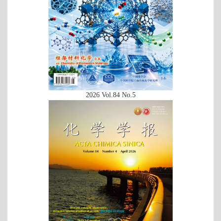
2026 Vol.84 No.5