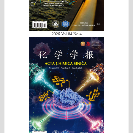
2026 Vol.84 No.4