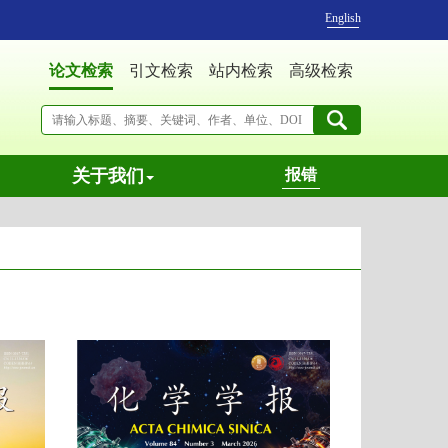
English
论文检索
引文检索
站内检索
高级检索
关于我们
报错