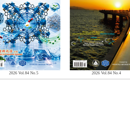
2026 Vol.84 No.5
2026 Vol.84 No.4