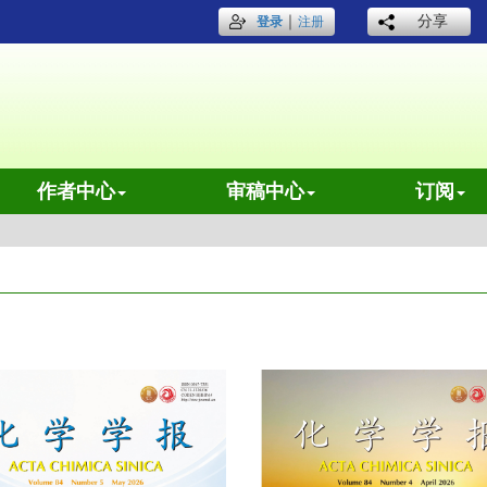
｜
分享
登录
注册
作者中心
审稿中心
订阅