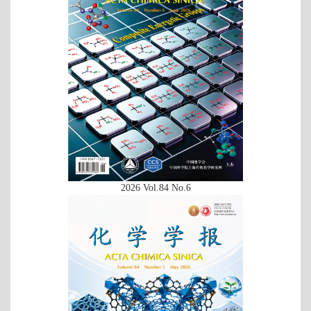
2026 Vol.84 No.6