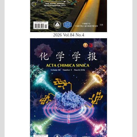
2026 Vol.84 No.4