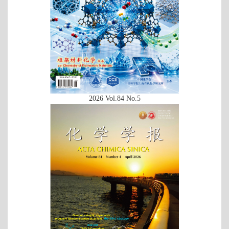
2026 Vol.84 No.5