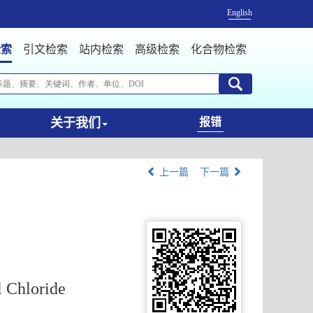
English
检索
引文检索
站内检索
高级检索
化合物检索
关于我们
报错
上一篇
下一篇
l Chloride