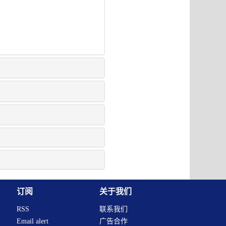
订阅
关于我们
RSS
联系我们
Email alert
广告合作