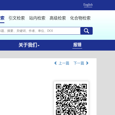
English
检索
引文检索
站内检索
高级检索
化合物检索
关于我们
报错
上一篇
下一篇