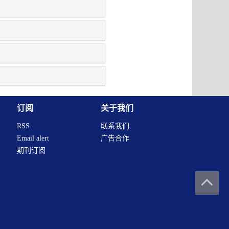
订阅
关于我们
RSS
联系我们
Email alert
广告合作
期刊订阅