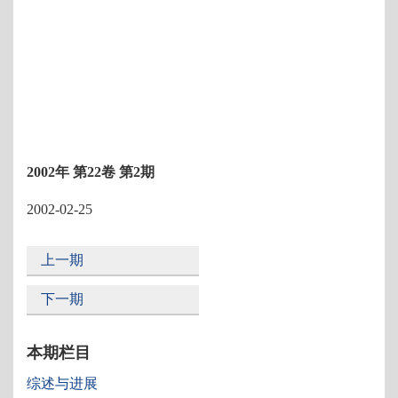
2002年 第22卷 第2期
2002-02-25
上一期
下一期
本期栏目
综述与进展