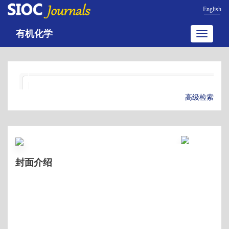
English
有机化学
Toggle
navigatio
高级检索
封面介绍