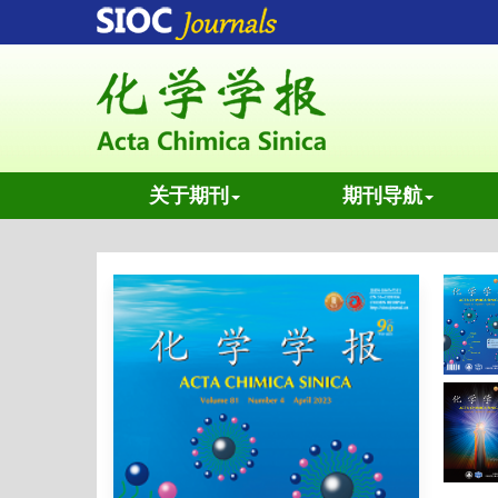
关于期刊
期刊导航