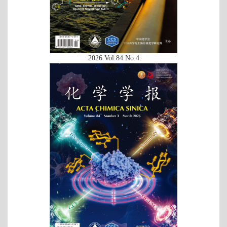
2026 Vol.84 No.4