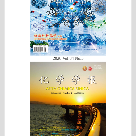
2026 Vol.84 No.5