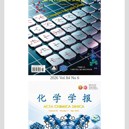
2026 Vol.84 No.6