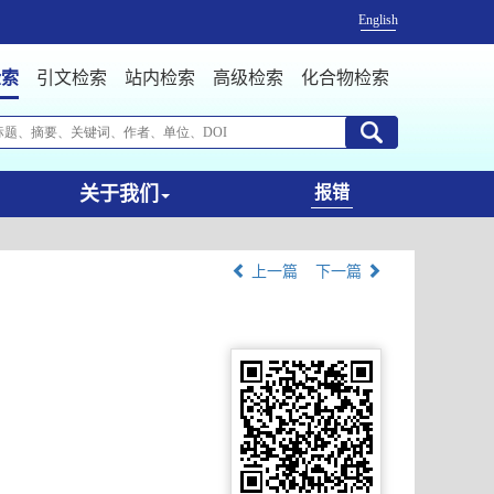
English
检索
引文检索
站内检索
高级检索
化合物检索
关于我们
报错
上一篇
下一篇