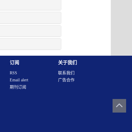
订阅
关于我们
RSS
联系我们
Email alert
广告合作
期刊订阅