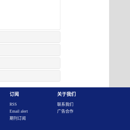
订阅
关于我们
RSS
联系我们
Email alert
广告合作
期刊订阅