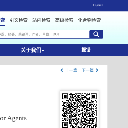
English
检索
引文检索
站内检索
高级检索
化合物检索
关于我们
报错
上一篇
下一篇
mor Agents