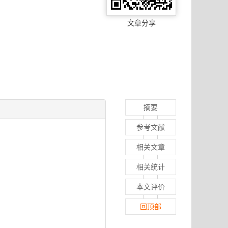
文章分享
摘要
参考文献
相关文章
相关统计
本文评价
回顶部