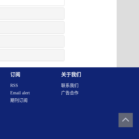
订阅
关于我们
RSS
联系我们
Email alert
广告合作
期刊订阅