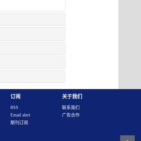
订阅
关于我们
RSS
联系我们
Email alert
广告合作
期刊订阅